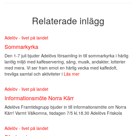
Relaterade inlägg
Adelöv - livet på landet
Sommarkyrka
Den 1-7 juli bjuder Adelövs församling in till sommarkyrka i härlig
lantlig miljö med kaffeservering, sång, musik, andakter, lotterier
med mera. Vi ser fram emot en härlig vecka med kaffedoft,
trevliga samtal och aktiviteter i
Läs mer
Adelöv - livet på landet
Informationsmöte Norra Kärr
Adelövs Framtidsgrupp bjuder in till informationsmöte om Norra
Kärr! Varmt Välkomna, tisdagen 7/5 kl.18.30 Adelövs Friskola
Adelöv - livet på landet